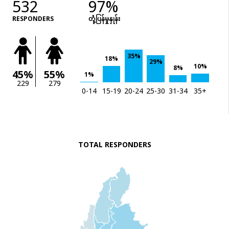
532
97%
RESPONDERS
တုံံ့ပြန်မှုနှုန်း
35%
18%
29%
10%
8%
45%
55%
1%
229
279
0-14
15-19
20-24
25-30
31-34
35+
TOTAL RESPONDERS