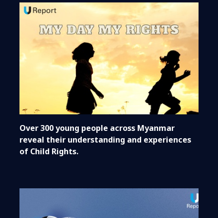
Over 300 young people across Myanmar
reveal their understanding and experiences
of Child Rights.