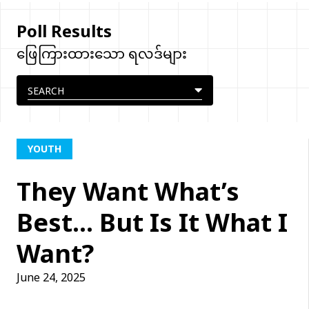
Poll Results
ဖြေကြားထားသော ရလဒ်များ
YOUTH
They Want What’s
Best… But Is It What I
Want?
June 24, 2025