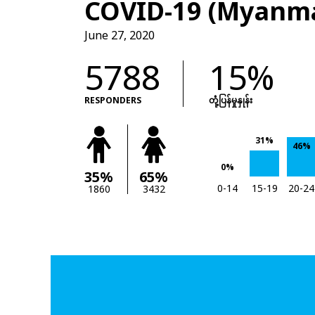
COVID-19 (Myanm
June 27, 2020
5788
15%
RESPONDERS
တုံံ့ပြန်မှုနှုန်း
31%
46%
0%
35%
65%
0-14
15-19
20-24
1860
3432