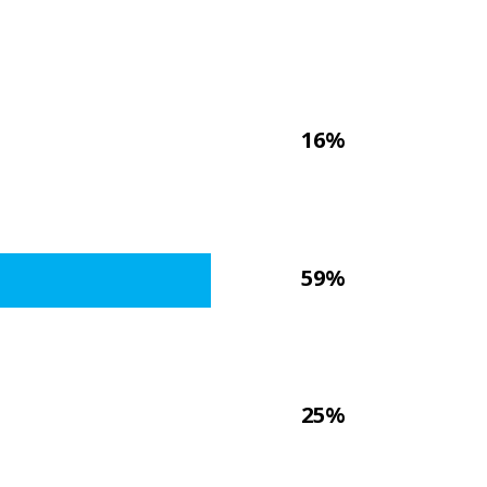
16%
59%
25%