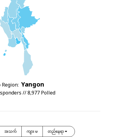
Yangon
 Region:
sponders // 8,977 Polled
အသက်
ကျား မ
တည်နေရာ