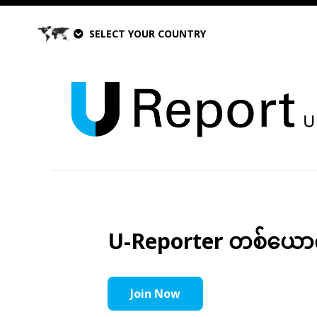
SELECT YOUR COUNTRY
U-Reporter တစ်ယောက်အ
Join Now