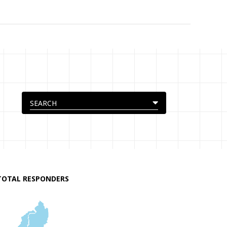
TOTAL RESPONDERS