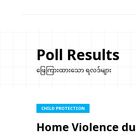
Poll Results
ဖြေကြားထားသော ရလဒ်များ
CHILD PROTECTION
Home Violence du