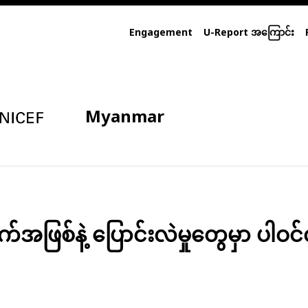
Engagement
U-Report အကြောင်း
Myanmar
ဖြစ်နဲ့ ပြောင်းလဲမှုတွေမှာ ပါဝင်