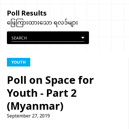
Poll Results
ဖြေကြားထားသော ရလဒ်များ
YOUTH
Poll on Space for
Youth - Part 2
(Myanmar)
September 27, 2019