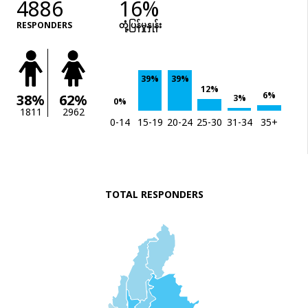
4886
16%
RESPONDERS
တုံံ့ပြန်မှုနှုန်း
39%
39%
12%
6%
38%
62%
3%
0%
1811
2962
0-14
15-19
20-24
25-30
31-34
35+
TOTAL RESPONDERS