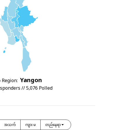
Yangon
 Region:
sponders // 5,076 Polled
အသက်
ကျား မ
တည်နေရာ