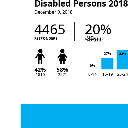
Disabled Persons 2018
December 9, 2018
4465
20%
RESPONDERS
တုံံ့ပြန်မှုနှုန်း
27%
44%
0%
42%
58%
0-14
15-19
20-24
1810
2521