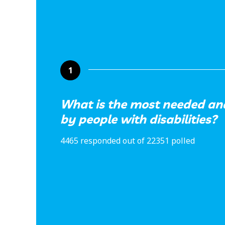
1
What is the most needed an
by people with disabilities?
4465 responded out of 22351 polled