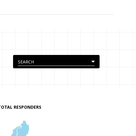
TOTAL RESPONDERS