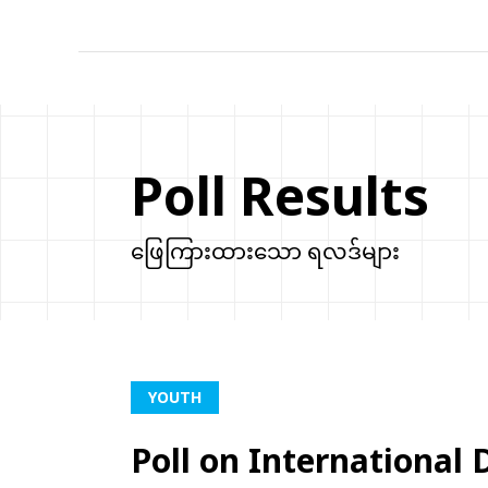
Poll Results
ဖြေကြားထားသော ရလဒ်များ
YOUTH
Poll on International 