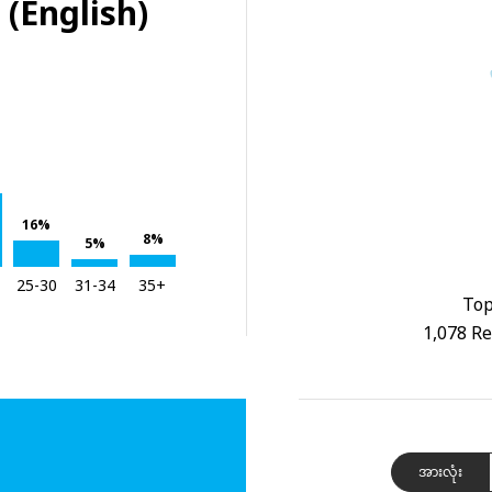
 (English)
16%
8%
5%
25-30
31-34
35+
Top
1,078 Re
အားလုံး