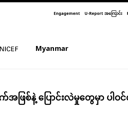
Engagement
U-Report အကြောင်း
Myanmar
ဖြစ်နဲ့ ပြောင်းလဲမှုတွေမှာ ပါဝင်