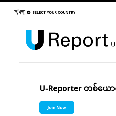
SELECT YOUR COUNTRY
U-Reporter တစ်ယောက်အ
Join Now