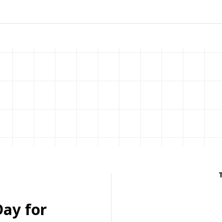
Day for