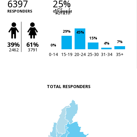
6397
25%
RESPONDERS
တုံံ့ပြန်မှုနှုန်း
29%
45%
15%
7%
39%
61%
4%
0%
2462
3791
0-14
15-19
20-24
25-30
31-34
35+
TOTAL RESPONDERS