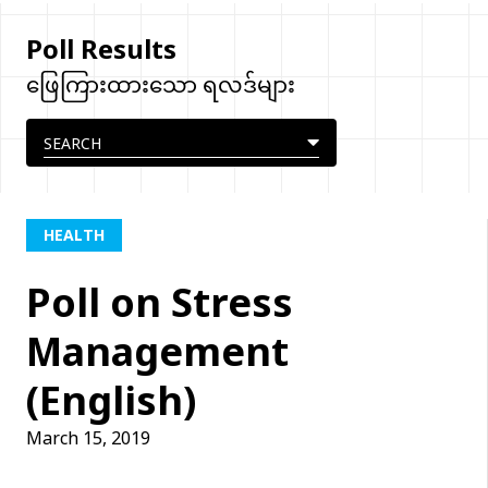
Poll Results
ဖြေကြားထားသော ရလဒ်များ
HEALTH
Poll on Stress
Management
(English)
March 15, 2019