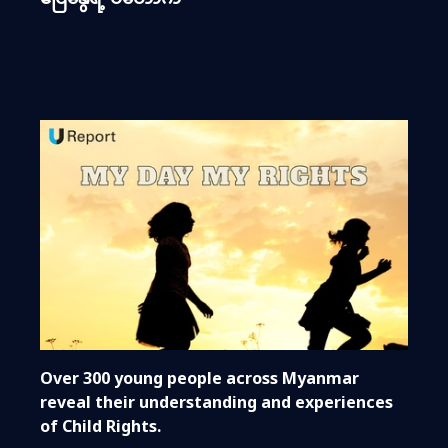
Over 300 young people across Myanmar
reveal their understanding and experiences
of Child Rights.