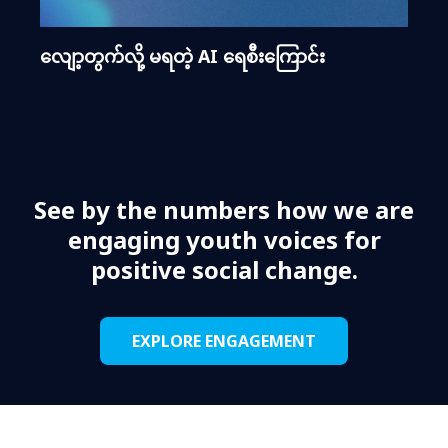
လျော့တွက်လို့ မရတဲ့ AI ရေစီးကြောင်း
See by the numbers how we are
engaging youth voices for
positive social change.
EXPLORE ENGAGEMENT