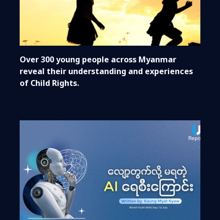
Over 300 young people across Myanmar
reveal their understanding and experiences
of Child Rights.