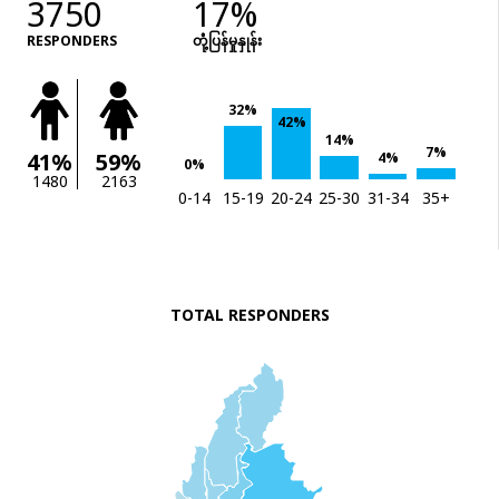
3750
17%
RESPONDERS
တုံံ့ပြန်မှုနှုန်း
32%
42%
14%
7%
41%
59%
4%
0%
1480
2163
0-14
15-19
20-24
25-30
31-34
35+
TOTAL RESPONDERS