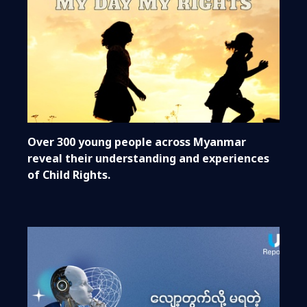
Over 300 young people across Myanmar
reveal their understanding and experiences
of Child Rights.