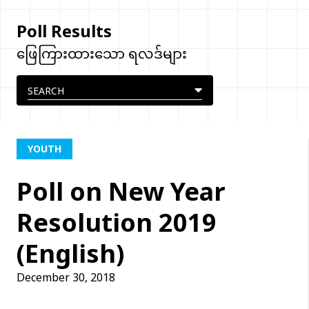
Poll Results
ဖြေကြားထားသော ရလဒ်များ
YOUTH
Poll on New Year
Resolution 2019
(English)
December 30, 2018