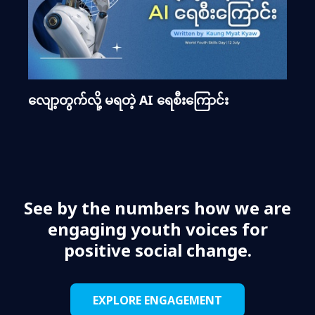
လျော့တွက်လို့ မရတဲ့ AI ရေစီးကြောင်း
See by the numbers how we are
engaging youth voices for
positive social change.
EXPLORE ENGAGEMENT