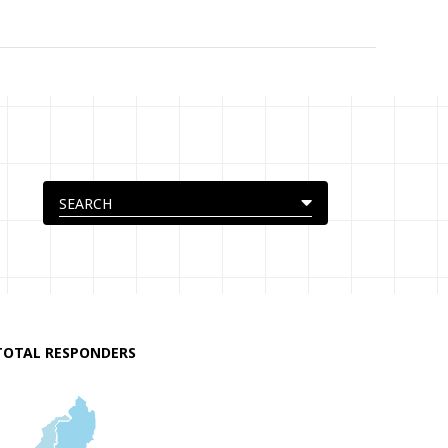
TOTAL RESPONDERS