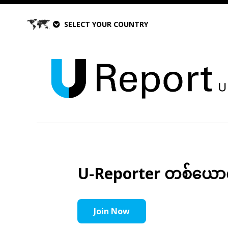
SELECT YOUR COUNTRY
U-Reporter တစ်ယောက်အ
Join Now