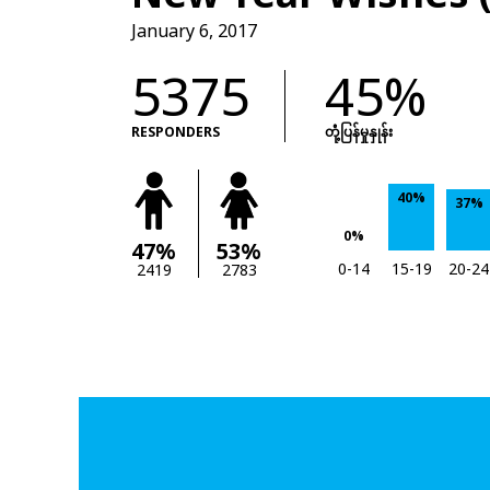
January 6, 2017
5375
45%
RESPONDERS
တုံံ့ပြန်မှုနှုန်း
40%
37%
0%
47%
53%
0-14
15-19
20-24
2419
2783