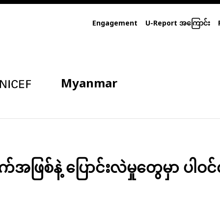
Engagement
U-Report အကြောင်း
Myanmar
ဖြစ်နဲ့ ပြောင်းလဲမှုတွေမှာ ပါဝင်