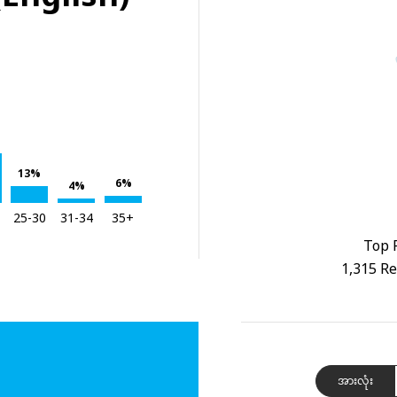
13%
6%
4%
25-30
31-34
35+
Top 
1,315 Re
အားလုံး