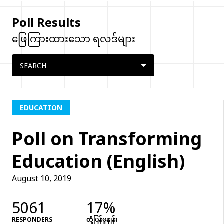
Poll Results
ဖြေကြားထားသော ရလဒ်များ
EDUCATION
Poll on Transforming
Education (English)
August 10, 2019
5061
17%
RESPONDERS
တုံံ့ပြန်မှုနှုန်း