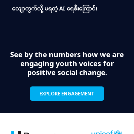
လျော့တွက်လို့ မရတဲ့ AI ရေစီးကြောင်း
See by the numbers how we are
engaging youth voices for
positive social change.
EXPLORE ENGAGEMENT