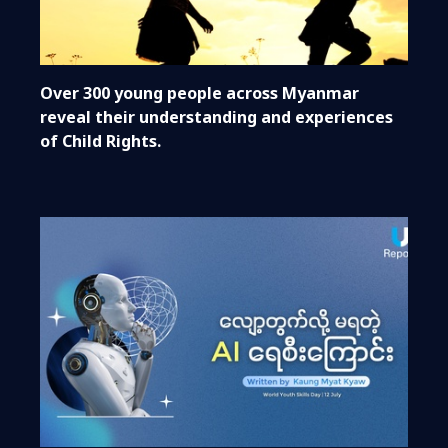
Over 300 young people across Myanmar
reveal their understanding and experiences
of Child Rights.