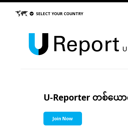
SELECT YOUR COUNTRY
U-Reporter တစ်ယောက်အ
Join Now