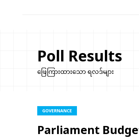
Poll Results
ဖြေကြားထားသော ရလဒ်များ
GOVERNANCE
Parliament Budge