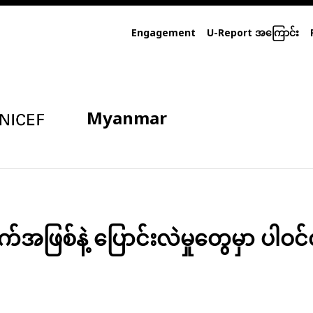
Engagement
U-Report အကြောင်း
Myanmar
ဖြစ်နဲ့ ပြောင်းလဲမှုတွေမှာ ပါဝင်