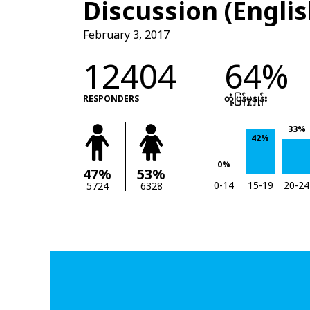
Discussion (Englis
February 3, 2017
12404
64%
RESPONDERS
တုံံ့ပြန်မှုနှုန်း
33%
42%
0%
47%
53%
0-14
15-19
20-24
5724
6328