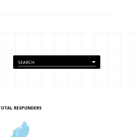
TOTAL RESPONDERS