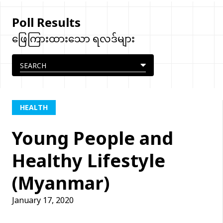
Poll Results
ဖြေကြားထားသော ရလဒ်များ
HEALTH
Young People and
Healthy Lifestyle
(Myanmar)
January 17, 2020