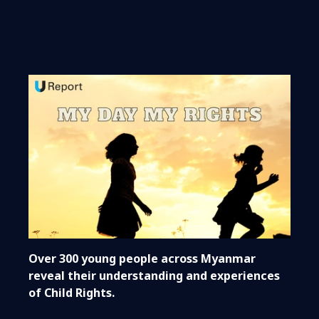
Over 300 young people across Myanmar
reveal their understanding and experiences
of Child Rights.