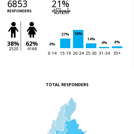
6853
21%
RESPONDERS
တုံံ့ပြန်မှုနှုန်း
50%
27%
14%
6%
38%
62%
4%
0%
2520
4168
0-14
15-19
20-24
25-30
31-34
35+
TOTAL RESPONDERS