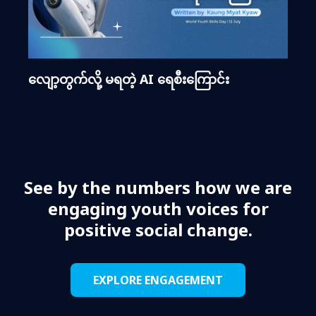
လျော့တွက်လို့ မရတဲ့ AI ရေစီးကြောင်း
See by the numbers how we are
engaging youth voices for
positive social change.
EXPLORE ENGAGEMENT