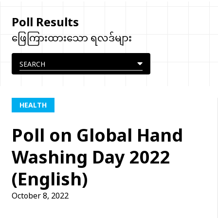
Poll Results
ဖြေကြားထားသော ရလဒ်များ
HEALTH
Poll on Global Hand
Washing Day 2022
(English)
October 8, 2022