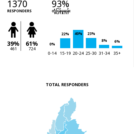
1370
93%
RESPONDERS
တုံံ့ပြန်မှုနှုန်း
40%
23%
22%
8%
6%
39%
61%
0%
461
724
0-14
15-19
20-24
25-30
31-34
35+
TOTAL RESPONDERS