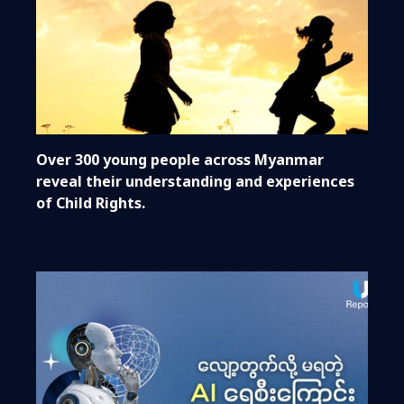
Over 300 young people across Myanmar
reveal their understanding and experiences
of Child Rights.