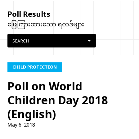
Poll Results
ဖြေကြားထားသော ရလဒ်များ
CHILD PROTECTION
Poll on World
Children Day 2018
(English)
May 6, 2018