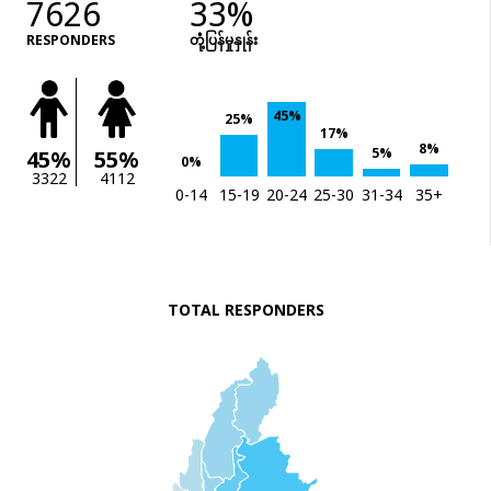
7626
33%
RESPONDERS
တုံံ့ပြန်မှုနှုန်း
45%
25%
17%
8%
5%
45%
55%
0%
3322
4112
0-14
15-19
20-24
25-30
31-34
35+
TOTAL RESPONDERS