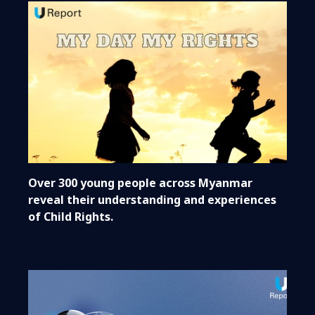
Over 300 young people across Myanmar
reveal their understanding and experiences
of Child Rights.