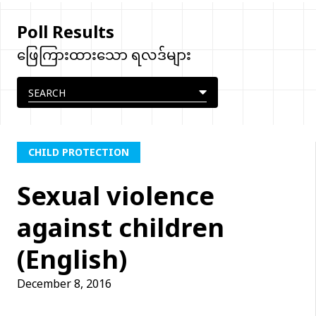
Poll Results
ဖြေကြားထားသော ရလဒ်များ
CHILD PROTECTION
Sexual violence
against children
(English)
December 8, 2016