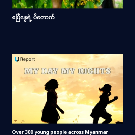
ဧပြီနွေရဲ့ ပိတောက်
Over 300 young people across Myanmar