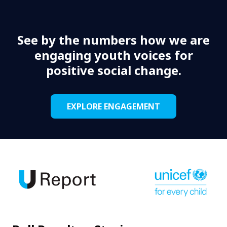
See by the numbers how we are
engaging youth voices for
positive social change.
EXPLORE ENGAGEMENT