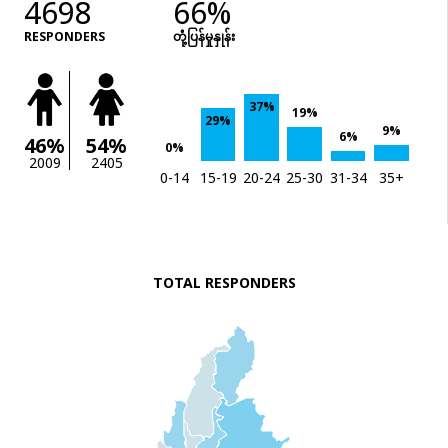
4698
66%
RESPONDERS
တုံံ့ပြန်မှုနှုန်း
37%
19%
29%
9%
6%
46%
54%
0%
2009
2405
0-14
15-19
20-24
25-30
31-34
35+
TOTAL RESPONDERS