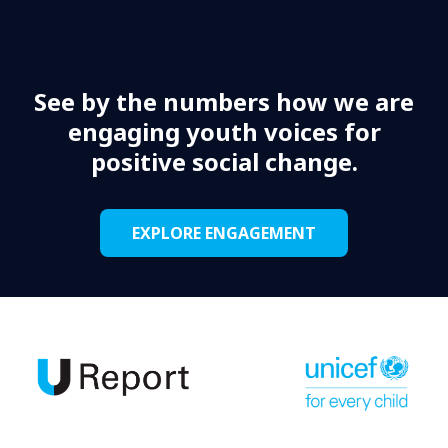
See by the numbers how we are
engaging youth voices for
positive social change.
EXPLORE ENGAGEMENT