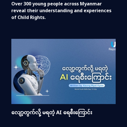
Over 300 young people across Myanmar
reveal their understanding and experiences
of Child Rights.
လျော့တွက်လို့ မရတဲ့ AI ရေစီးကြောင်း