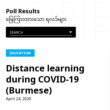
Poll Results
ဖြေကြားထားသော ရလဒ်များ
EDUCATION
Distance learning
during COVID-19
(Burmese)
April 24, 2020