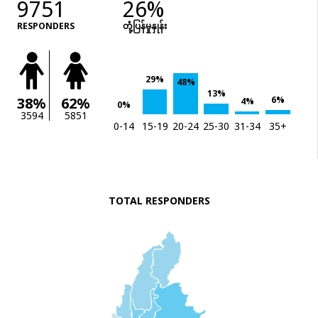
9751
26%
RESPONDERS
တုံံ့ပြန်မှုနှုန်း
29%
48%
13%
6%
38%
62%
4%
0%
3594
5851
0-14
15-19
20-24
25-30
31-34
35+
TOTAL RESPONDERS