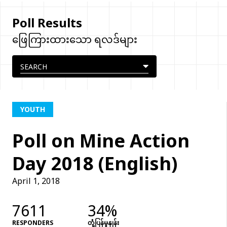
Poll Results
ဖြေကြားထားသော ရလဒ်များ
YOUTH
Poll on Mine Action
Day 2018 (English)
April 1, 2018
7611
34%
RESPONDERS
တုံံ့ပြန်မှုနှုန်း