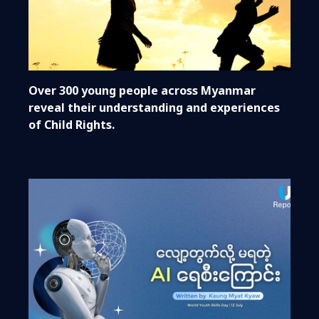
Over 300 young people across Myanmar
reveal their understanding and experiences
of Child Rights.