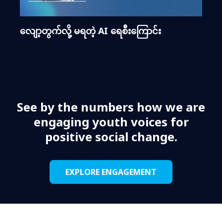
လျော့တွက်လို့ မရတဲ့ AI ရေစီးကြောင်း
See by the numbers how we are
engaging youth voices for
positive social change.
EXPLORE ENGAGEMENT