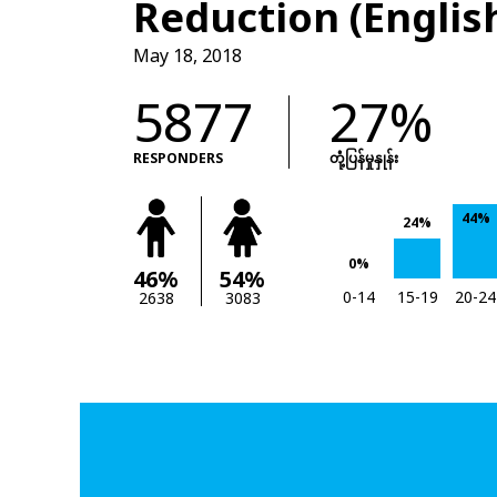
Reduction (Englis
May 18, 2018
5877
27%
RESPONDERS
တုံံ့ပြန်မှုနှုန်း
44%
24%
0%
46%
54%
0-14
15-19
20-24
2638
3083