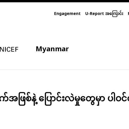
Engagement
U-Report အကြောင်း
Myanmar
ဖြစ်နဲ့ ပြောင်းလဲမှုတွေမှာ ပါဝင်