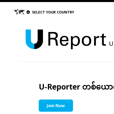
SELECT YOUR COUNTRY
U-Reporter တစ်ယောက်အ
Join Now