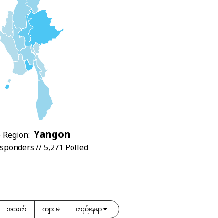
Yangon
 Region:
sponders // 5,271 Polled
အသက်
ကျား မ
တည်နေရာ