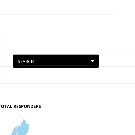
TOTAL RESPONDERS