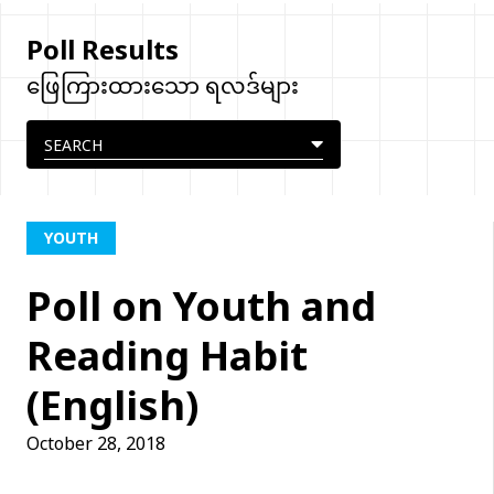
Poll Results
ဖြေကြားထားသော ရလဒ်များ
YOUTH
Poll on Youth and
Reading Habit
(English)
October 28, 2018