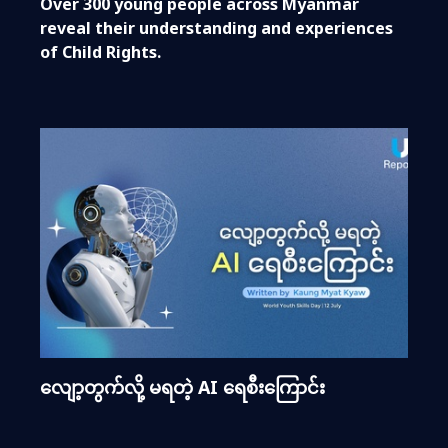
Over 300 young people across Myanmar
reveal their understanding and experiences
of Child Rights.
လျော့တွက်လို့ မရတဲ့ AI ရေစီးကြောင်း