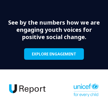
See by the numbers how we are
engaging youth voices for
positive social change.
EXPLORE ENGAGEMENT