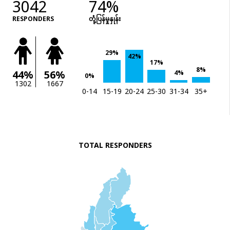
3042
74%
RESPONDERS
တုံံ့ပြန်မှုနှုန်း
29%
42%
17%
8%
44%
56%
4%
0%
1302
1667
0-14
15-19
20-24
25-30
31-34
35+
TOTAL RESPONDERS