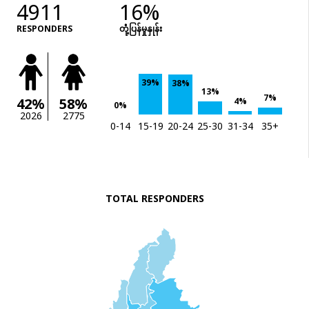
4911
16%
RESPONDERS
တုံံ့ပြန်မှုနှုန်း
39%
38%
13%
7%
42%
58%
4%
0%
2026
2775
0-14
15-19
20-24
25-30
31-34
35+
TOTAL RESPONDERS