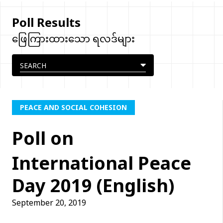
Poll Results
ဖြေကြားထားသော ရလဒ်များ
PEACE AND SOCIAL COHESION
Poll on
International Peace
Day 2019 (English)
September 20, 2019