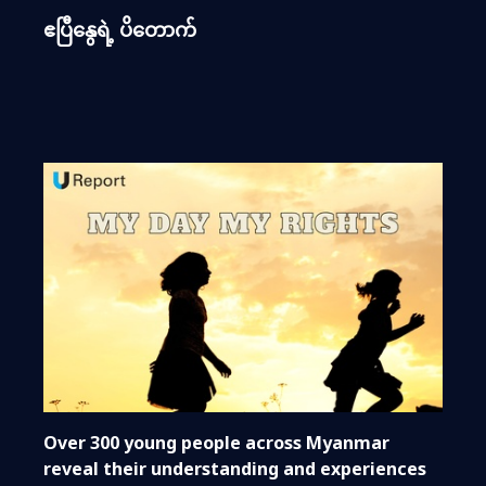
ဧပြီနွေရဲ့ ပိတောက်
Over 300 young people across Myanmar
reveal their understanding and experiences