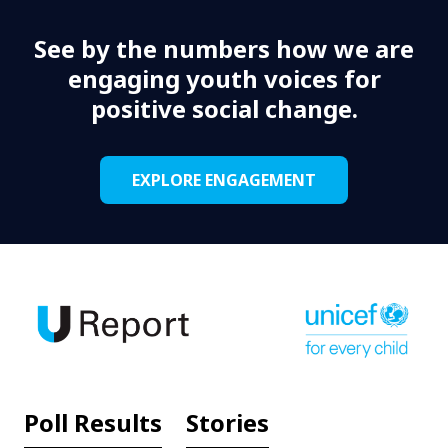
See by the numbers how we are
engaging youth voices for
positive social change.
EXPLORE ENGAGEMENT
Poll Results
Stories