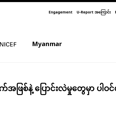
Engagement
U-Report အကြောင်း
Myanmar
ဖြစ်နဲ့ ပြောင်းလဲမှုတွေမှာ ပါဝင်