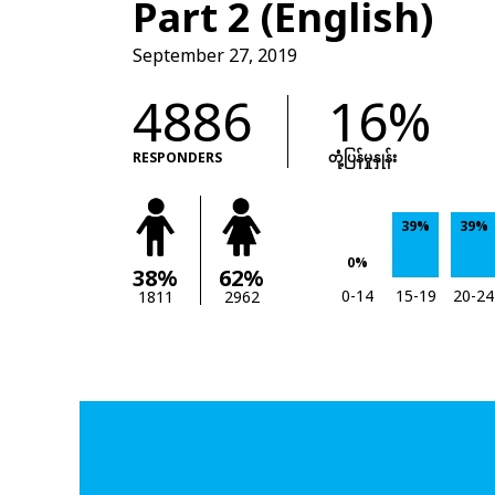
Part 2 (English)
September 27, 2019
4886
16%
RESPONDERS
တုံံ့ပြန်မှုနှုန်း
39%
39%
0%
38%
62%
0-14
15-19
20-24
1811
2962