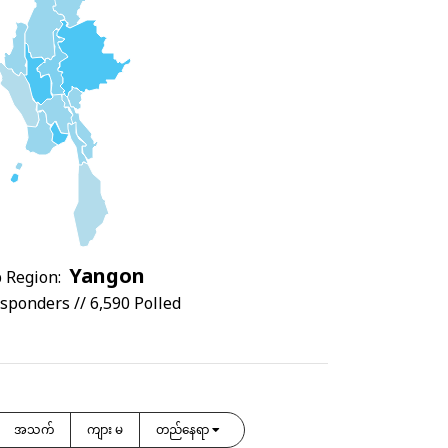
Yangon
 Region:
sponders // 6,590 Polled
အသက်
ကျား မ
တည်နေရာ