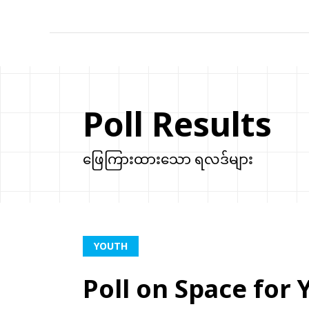
Poll Results
ဖြေကြားထားသော ရလဒ်များ
YOUTH
Poll on Space for 