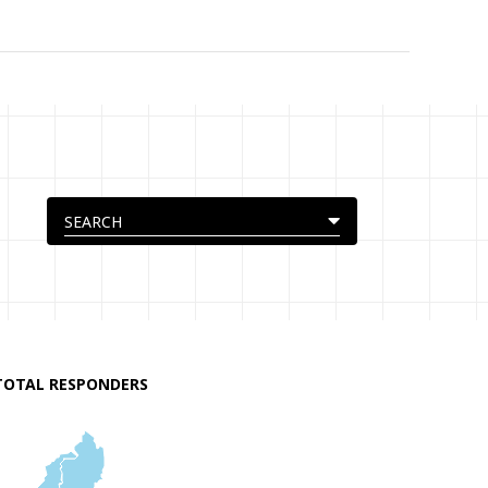
TOTAL RESPONDERS