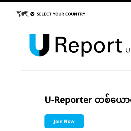
SELECT YOUR COUNTRY
U-Reporter တစ်ယောက်အ
Join Now