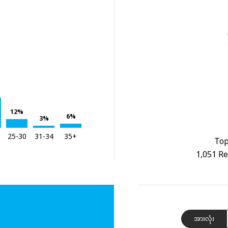
12%
6%
3%
25-30
31-34
35+
Top
1,051 Re
အားလုံး