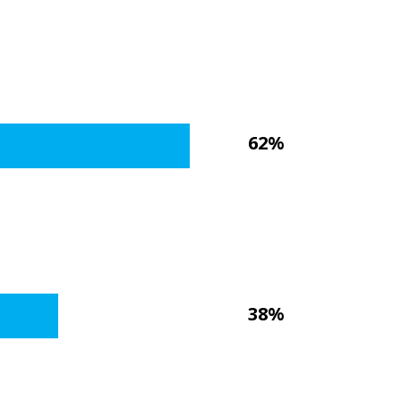
62%
38%