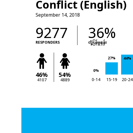
Conflict (English)
September 14, 2018
9277
36%
RESPONDERS
တုံံ့ပြန်မှုနှုန်း
27%
44%
0%
46%
54%
0-14
15-19
20-24
4107
4889