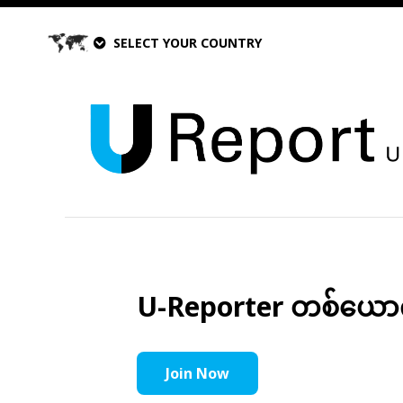
SELECT YOUR COUNTRY
U-Reporter တစ်ယောက်အ
Join Now