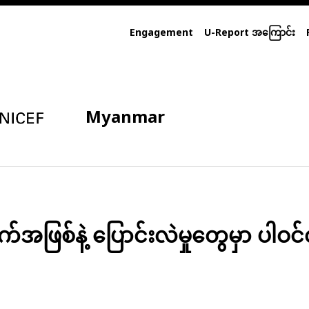
Engagement
U-Report အကြောင်း
Myanmar
ဖြစ်နဲ့ ပြောင်းလဲမှုတွေမှာ ပါဝင်