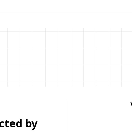
ected by