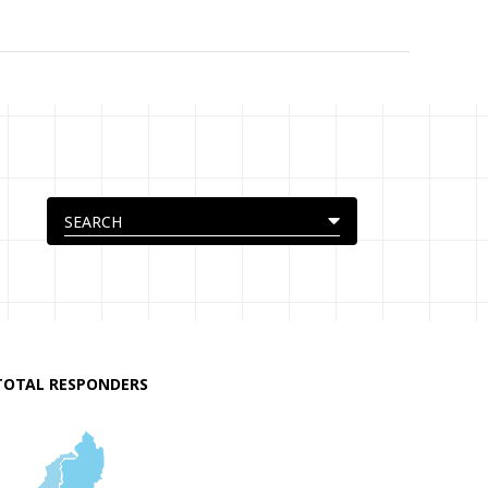
TOTAL RESPONDERS