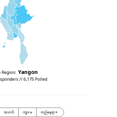
Yangon
 Region:
sponders // 6,175 Polled
အသက်
ကျား မ
တည်နေရာ