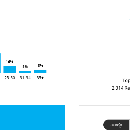
16%
8%
5%
25-30
31-34
35+
Top
2,314 Re
အားလုံး