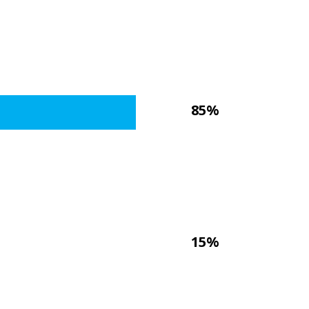
85%
15%