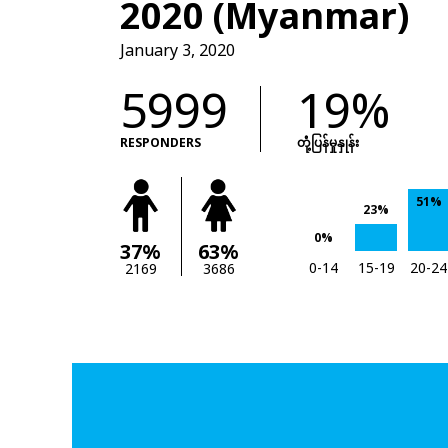
2020 (Myanmar)
January 3, 2020
5999
19%
RESPONDERS
တုံံ့ပြန်မှုနှုန်း
51%
23%
0%
37%
63%
0-14
15-19
20-24
2169
3686