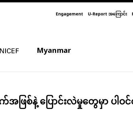
Engagement
U-Report အကြောင်း
Myanmar
ဖြစ်နဲ့ ပြောင်းလဲမှုတွေမှာ ပါဝင်