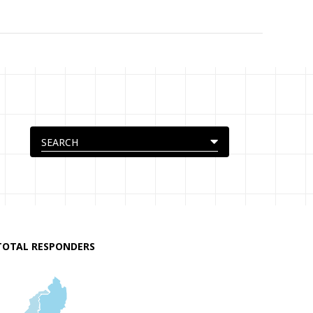
TOTAL RESPONDERS