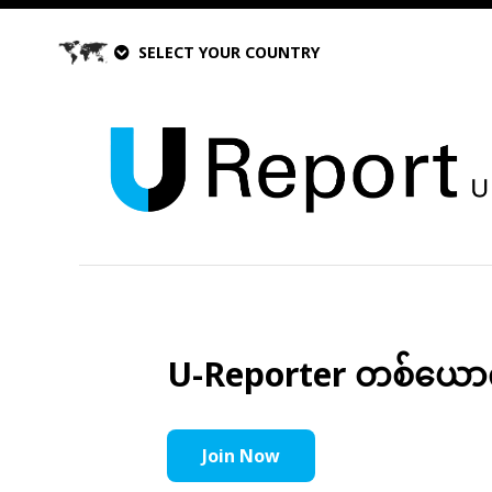
SELECT YOUR COUNTRY
U-Reporter တစ်ယောက်အ
Join Now