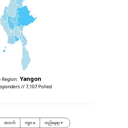
Yangon
 Region:
sponders // 7,107 Polled
အသက်
ကျား မ
တည်နေရာ