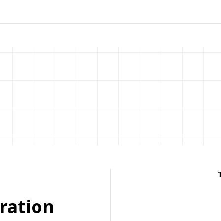
iration