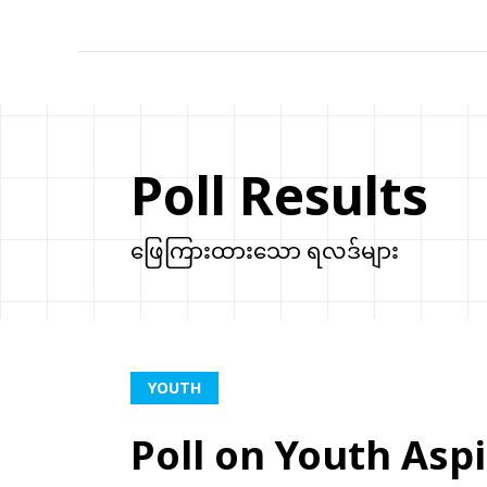
Poll Results
ဖြေကြားထားသော ရလဒ်များ
YOUTH
Poll on Youth Asp