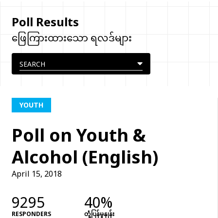
Poll Results
ဖြေကြားထားသော ရလဒ်များ
YOUTH
Poll on Youth &
Alcohol (English)
April 15, 2018
9295
40%
RESPONDERS
တုံံ့ပြန်မှုနှုန်း