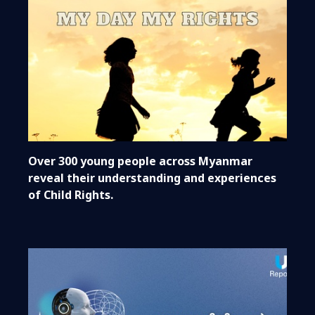
Over 300 young people across Myanmar
reveal their understanding and experiences
of Child Rights.