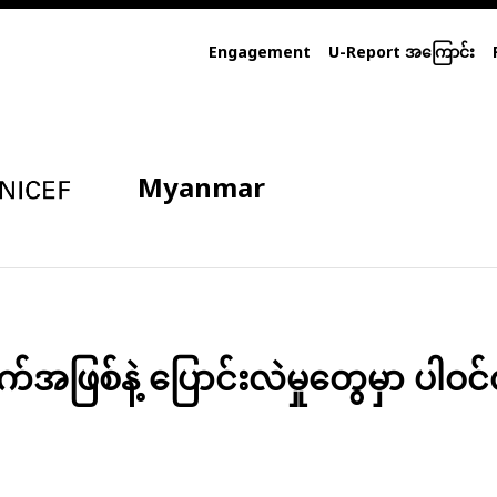
Engagement
U-Report အကြောင်း
Myanmar
ဖြစ်နဲ့ ပြောင်းလဲမှုတွေမှာ ပါဝင်