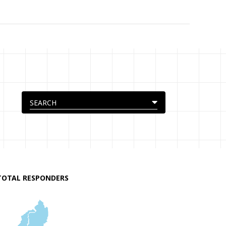
TOTAL RESPONDERS