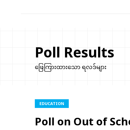
Poll Results
ဖြေကြားထားသော ရလဒ်များ
EDUCATION
Poll on Out of Sch