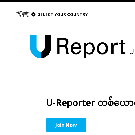
SELECT YOUR COUNTRY
U-Reporter တစ်ယောက်အ
Join Now