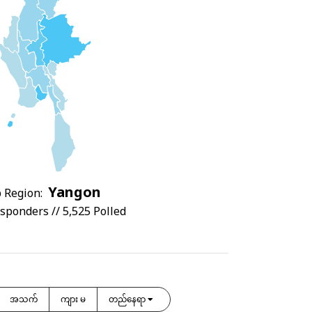
Yangon
 Region:
sponders // 5,525 Polled
အသက်
ကျား မ
တည်နေရာ