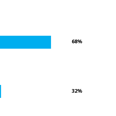
68%
32%