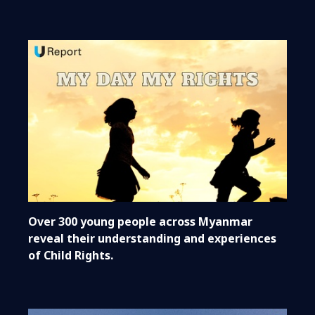
Over 300 young people across Myanmar
reveal their understanding and experiences
of Child Rights.