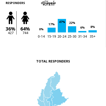
RESPONDERS
တုံံ့ပြန်မှုနှုန်း
47%
22%
17%
8%
6%
36%
64%
0%
427
744
0-14
15-19
20-24
25-30
31-34
35+
TOTAL RESPONDERS