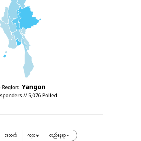
Yangon
 Region:
sponders // 5,076 Polled
အသက်
ကျား မ
တည်နေရာ