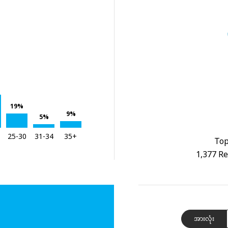
19%
9%
5%
25-30
31-34
35+
Top
1,377 Re
အားလုံး