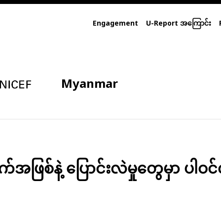
Engagement
U-Report အကြောင်း
Myanmar
ဖြစ်နဲ့ ပြောင်းလဲမှုတွေမှာ ပါဝင်