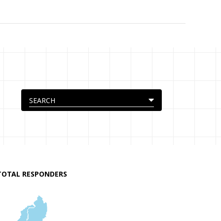
TOTAL RESPONDERS