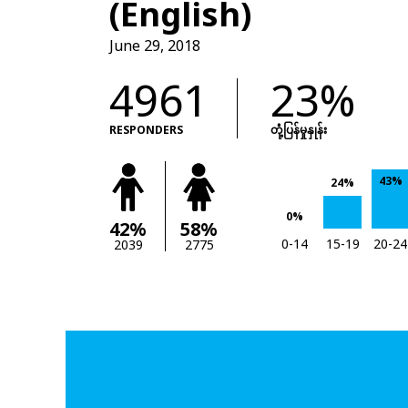
(English)
June 29, 2018
4961
23%
RESPONDERS
တုံံ့ပြန်မှုနှုန်း
43%
24%
0%
42%
58%
0-14
15-19
20-24
2039
2775