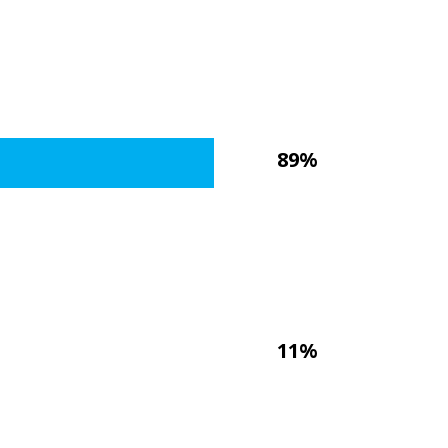
89%
11%