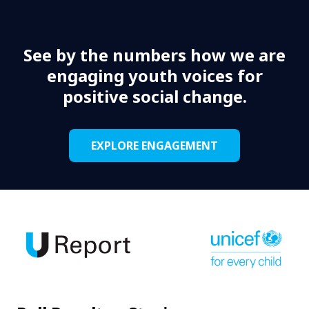
See by the numbers how we are
engaging youth voices for
positive social change.
EXPLORE ENGAGEMENT