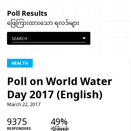
Poll Results
ဖြေကြားထားသော ရလဒ်များ
HEALTH
Poll on World Water
Day 2017 (English)
March 22, 2017
9375
49%
RESPONDERS
တုံံ့ပြန်မှုနှုန်း