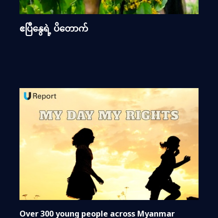
ဧပြီနွေရဲ့ ပိတောက်
Over 300 young people across Myanmar